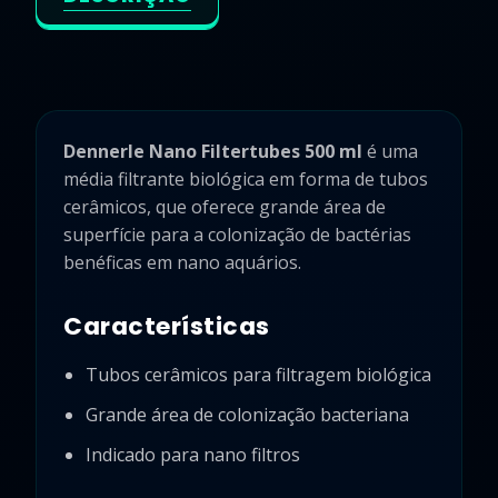
Dennerle Nano Filtertubes 500 ml
é uma
média filtrante biológica em forma de tubos
cerâmicos, que oferece grande área de
superfície para a colonização de bactérias
benéficas em nano aquários.
Características
Tubos cerâmicos para filtragem biológica
Grande área de colonização bacteriana
Indicado para nano filtros