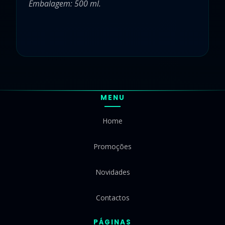
Embalagem: 500 ml.
MENU
Home
Promoções
Novidades
Contactos
PÁGINAS