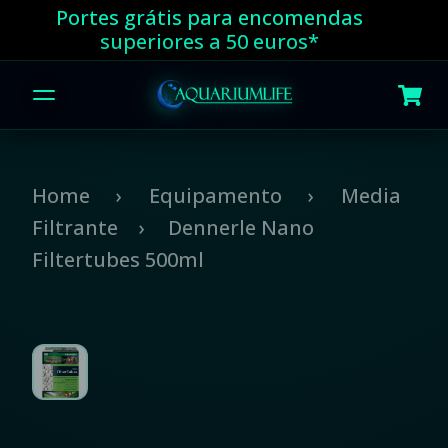
Portes grátis para encomendas
superiores a 50 euros*
Home
Equipamento
Media
Filtrante
Dennerle Nano
Filtertubes 500ml