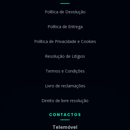
Política de Devolução
Política de Entrega
Política de Privacidade e Cookies
Resolução de Litígios
Termos e Condições
Livro de reclamações
Direito de livre resolução
CONTACTOS
Telemóvel