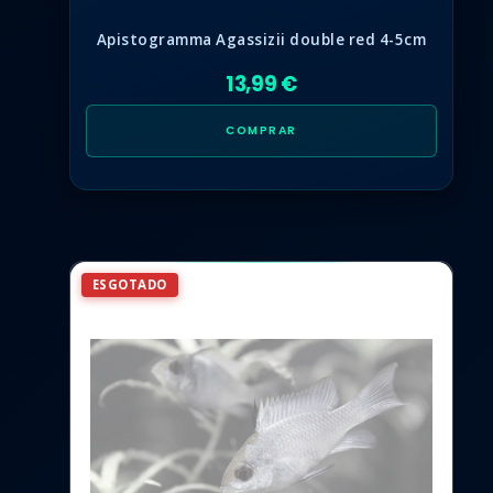
Apistogramma Agassizii double red 4-5cm
13,99 €
COMPRAR
ESGOTADO