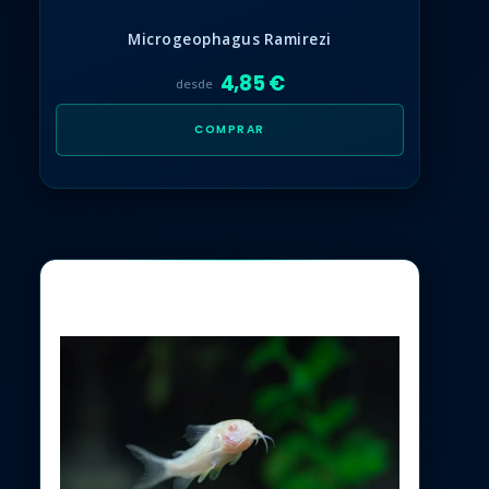
Microgeophagus Ramirezi
4,85 €
desde
COMPRAR