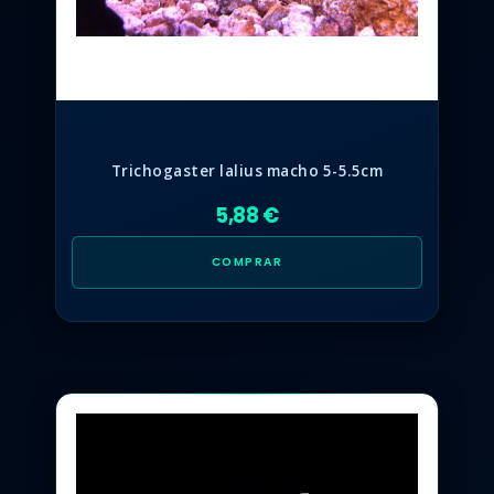
Trichogaster lalius macho 5-5.5cm
5,88 €
COMPRAR