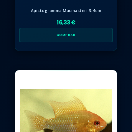
Apistogramma Macmasteri 3-4cm
16,33 €
COMPRAR