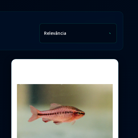
Relevância