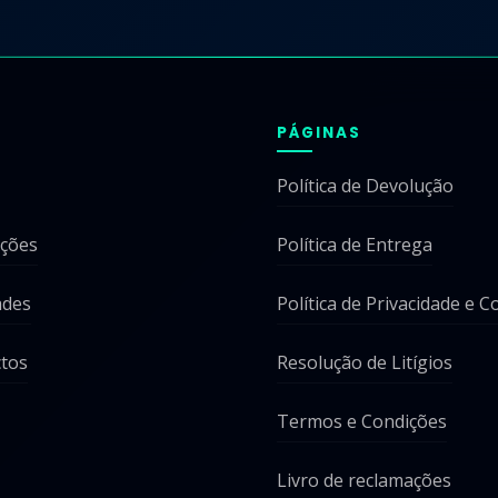
PÁGINAS
Política de Devolução
ções
Política de Entrega
ades
Política de Privacidade e C
tos
Resolução de Litígios
Termos e Condições
Livro de reclamações