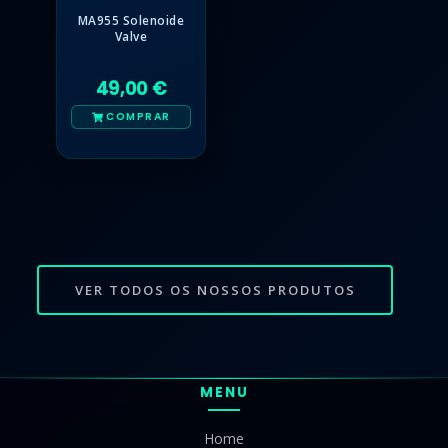
MA955 Solenoide
Valve
49,00 €
COMPRAR
VER TODOS OS NOSSOS PRODUTOS
MENU
Home