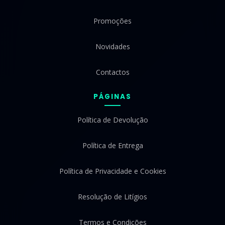
Promoções
Novidades
Contactos
PÁGINAS
Política de Devolução
Política de Entrega
Política de Privacidade e Cookies
Resolução de Litígios
Termos e Condições