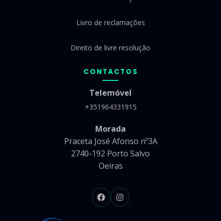
Livro de reclamações
Direito de livre resolução
CONTACTOS
Telemóvel
+351964331915
Morada
Praceta José Afonso nº3A
2740-192 Porto Salvo
Oeiras