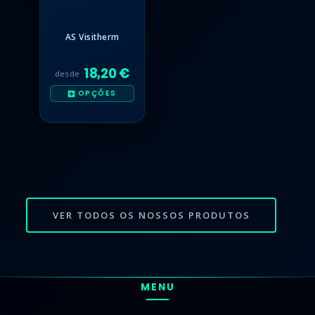
AS Visitherm
18,20 €
desde
OPÇÕES
VER TODOS OS NOSSOS PRODUTOS
MENU