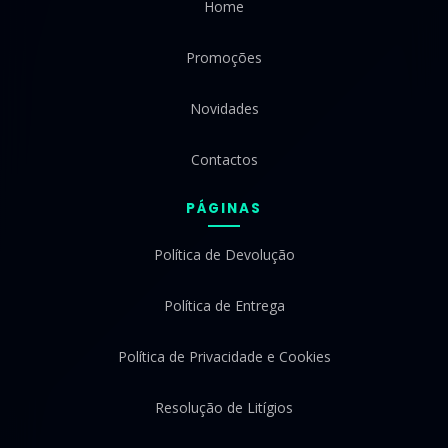
Home
Promoções
Novidades
Contactos
PÁGINAS
Política de Devolução
Política de Entrega
Política de Privacidade e Cookies
Resolução de Litígios