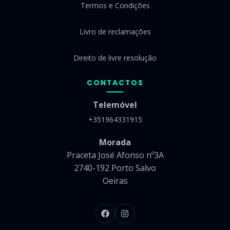
Termos e Condições
Livro de reclamações
Direito de livre resolução
CONTACTOS
Telemóvel
+351964331915
Morada
Praceta José Afonso nº3A
2740-192 Porto Salvo
Oeiras